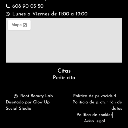
608 90 03 50
Lunes a Viernes de 11:00 a 19:00
Citas
Pedir cita
Root Beauty Lab
Política de privacidad
Diseñado por Glow Up
Políticia de protección de
Social Studio
datos
Política de cookies
Aviso legal