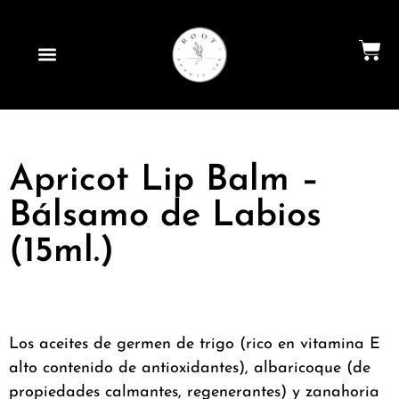
Apricot Lip Balm –
Bálsamo de Labios
(15ml.)
Los aceites de germen de trigo (rico en vitamina E
alto contenido de antioxidantes), albaricoque (de
propiedades calmantes, regenerantes) y zanahoria