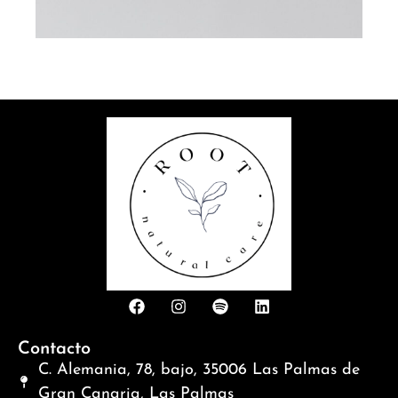
Contacto
C. Alemania, 78, bajo, 35006 Las Palmas de
Gran Canaria, Las Palmas