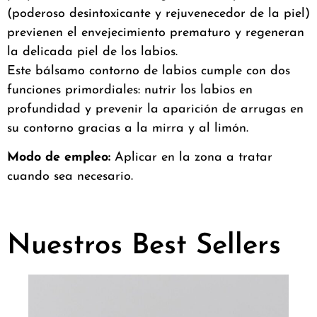
(poderoso desintoxicante y rejuvenecedor de la piel)
previenen el envejecimiento prematuro y regeneran
la delicada piel de los labios.
Este bálsamo contorno de labios cumple con dos
funciones primordiales: nutrir los labios en
profundidad y prevenir la aparición de arrugas en
su contorno gracias a la mirra y al limón.
Modo de empleo:
Aplicar en la zona a tratar
cuando sea necesario.
Nuestros Best Sellers