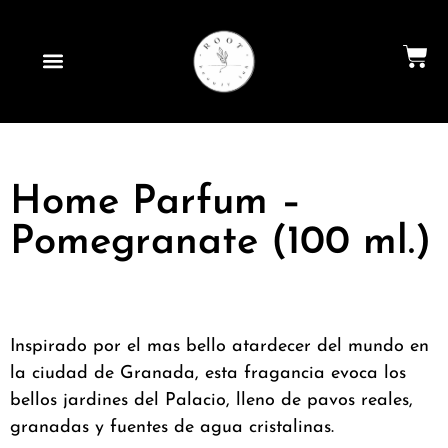
Home Parfum –
Pomegranate (100 ml.)
Inspirado por el mas bello atardecer del mundo en
la ciudad de Granada, esta fragancia evoca los
bellos jardines del Palacio, lleno de pavos reales,
granadas y fuentes de agua cristalinas.