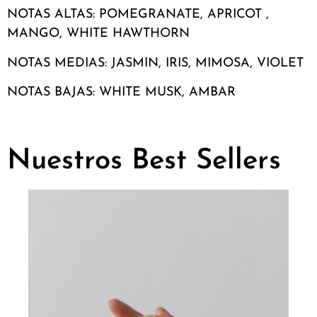
NOTAS ALTAS: POMEGRANATE, APRICOT ,
MANGO, WHITE HAWTHORN
NOTAS MEDIAS: JASMIN, IRIS, MIMOSA, VIOLET
NOTAS BAJAS: WHITE MUSK, AMBAR
Nuestros Best Sellers