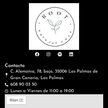
Contacto
C. Alemania, 78, bajo, 35006 Las Palmas de
Gran Canaria, Las Palmas
608 90 03 50
Lunes a Viernes de 11:00 a 19:00